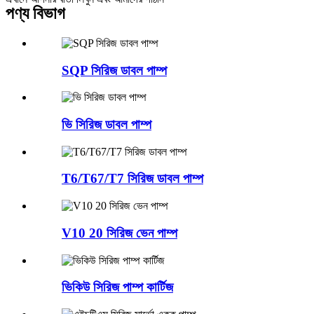
পণ্য বিভাগ
SQP সিরিজ ডাবল পাম্প
ভি সিরিজ ডাবল পাম্প
T6/T67/T7 সিরিজ ডাবল পাম্প
V10 20 সিরিজ ভেন পাম্প
ভিকিউ সিরিজ পাম্প কার্টিজ