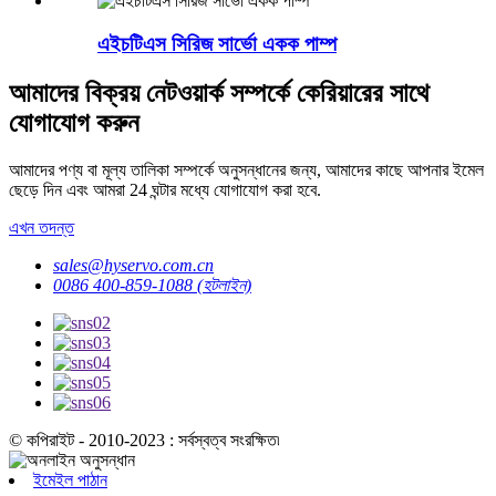
এইচটিএস সিরিজ সার্ভো একক পাম্প
আমাদের বিক্রয় নেটওয়ার্ক সম্পর্কে কেরিয়ারের সাথে
যোগাযোগ করুন
আমাদের পণ্য বা মূল্য তালিকা সম্পর্কে অনুসন্ধানের জন্য, আমাদের কাছে আপনার ইমেল
ছেড়ে দিন এবং আমরা 24 ঘন্টার মধ্যে যোগাযোগ করা হবে.
এখন তদন্ত
sales@hyservo.com.cn
0086 400-859-1088 (হটলাইন)
© কপিরাইট - 2010-2023 : সর্বস্বত্ব সংরক্ষিত৷
ইমেইল পাঠান