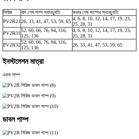
সিরিজ
খাদ শেষ পাম্প স্থানচ্যুতি
কভার শেষ পাম্পের স্থানচ্যুতি
4, 6, 8, 10, 12, 14, 17, 19, 23,
PV2R21
26, 33, 41, 47, 53, 59, 65
25, 28, 31
52, 60, 66, 76, 94, 116,
4, 6, 8, 10, 12, 14, 17, 19, 23,
PV2R31
125, 136
25, 28, 31
52, 60, 66, 76, 94, 116,
PV2R32
26, 33, 41, 47, 53, 59, 65
125, 136
ইনস্টলেশন মাত্রা
একক পাম্প
ডাবল পাম্প