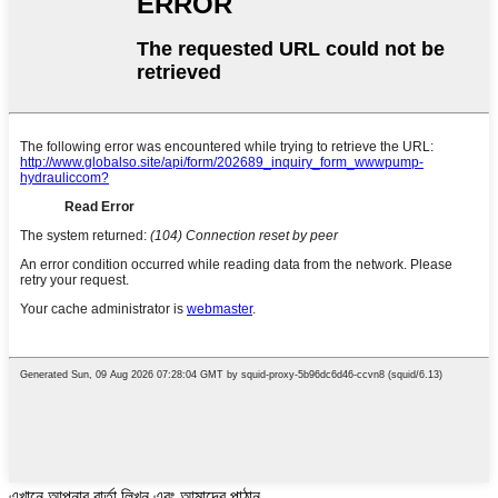
এখানে আপনার বার্তা লিখুন এবং আমাদের পাঠান